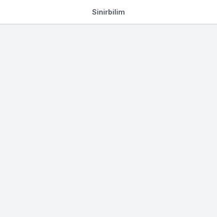
Sinirbilim