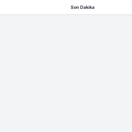
Son Dakika