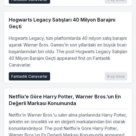
Hogwarts Legacy Satışları 40 Milyon Barajını
Geçti
Hogwarts Legacy, tüm platformlarda 40 milyon satış barajını
aşarak Warner Bros. Games’in son yıllardaki en büyük ticari
başarılarından biri oldu. The post Hogwarts Legacy Satışları
40 Milyon Barajını Geçti appeared first on Fantastik
Canavarlar.
Fantastik Canavarlar
8 ay önce
Netflix’e Göre Harry Potter, Warner Bros.’un En
Değerli Markası Konumunda
Netflix’in Warner Bros.'u satın alma planlarında Harry Potter,
şirketin en öncelikli ve en değerli markalarından biri olarak
konumlandırılıyor. The post Netflix’e Göre Harry Potter,
Warner Bros.’un En Değerli Markası Konumunda appeared