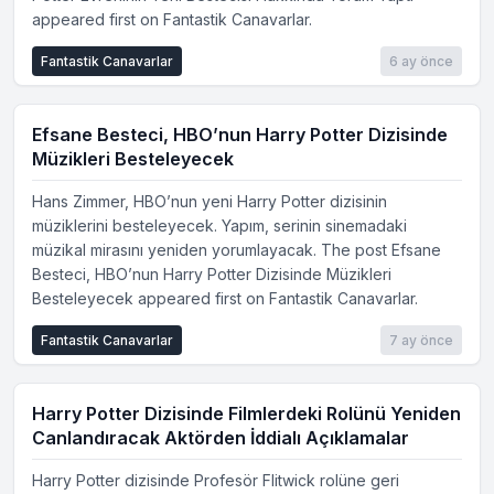
appeared first on Fantastik Canavarlar.
Fantastik Canavarlar
6 ay önce
Efsane Besteci, HBO’nun Harry Potter Dizisinde
Müzikleri Besteleyecek
Hans Zimmer, HBO’nun yeni Harry Potter dizisinin
müziklerini besteleyecek. Yapım, serinin sinemadaki
müzikal mirasını yeniden yorumlayacak. The post Efsane
Besteci, HBO’nun Harry Potter Dizisinde Müzikleri
Besteleyecek appeared first on Fantastik Canavarlar.
Fantastik Canavarlar
7 ay önce
Harry Potter Dizisinde Filmlerdeki Rolünü Yeniden
Canlandıracak Aktörden İddialı Açıklamalar
Harry Potter dizisinde Profesör Flitwick rolüne geri