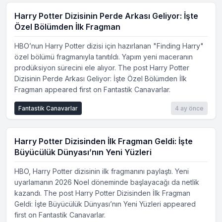
Harry Potter Dizisinin Perde Arkası Geliyor: İşte
Özel Bölümden İlk Fragman
HBO’nun Harry Potter dizisi için hazırlanan "Finding Harry"
özel bölümü fragmanıyla tanıtıldı. Yapım yeni maceranın
prodüksiyon sürecini ele alıyor. The post Harry Potter
Dizisinin Perde Arkası Geliyor: İşte Özel Bölümden İlk
Fragman appeared first on Fantastik Canavarlar.
Fantastik Canavarlar
4 ay önce
Harry Potter Dizisinden İlk Fragman Geldi: İşte
Büyücülük Dünyası’nın Yeni Yüzleri
HBO, Harry Potter dizisinin ilk fragmanını paylaştı. Yeni
uyarlamanın 2026 Noel döneminde başlayacağı da netlik
kazandı. The post Harry Potter Dizisinden İlk Fragman
Geldi: İşte Büyücülük Dünyası’nın Yeni Yüzleri appeared
first on Fantastik Canavarlar.