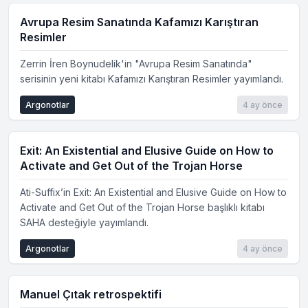
Avrupa Resim Sanatında Kafamızı Karıştıran
Resimler
Zerrin İren Boynudelik'in "Avrupa Resim Sanatında"
serisinin yeni kitabı Kafamızı Karıştıran Resimler yayımlandı.
Argonotlar
4 ay önce
Exit: An Existential and Elusive Guide on How to
Activate and Get Out of the Trojan Horse
Ati-Suffix’in Exit: An Existential and Elusive Guide on How to
Activate and Get Out of the Trojan Horse başlıklı kitabı
SAHA desteğiyle yayımlandı.
Argonotlar
4 ay önce
Manuel Çıtak retrospektifi