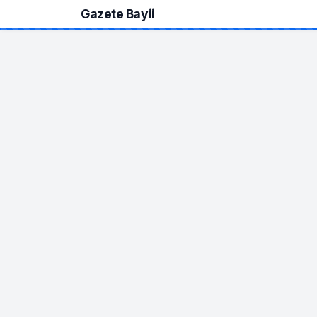
Gazete Bayii