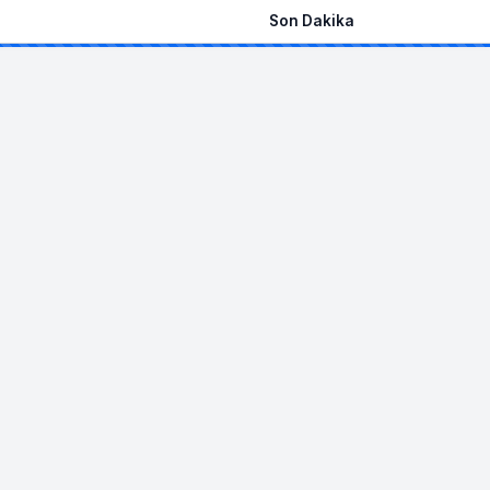
Son Dakika