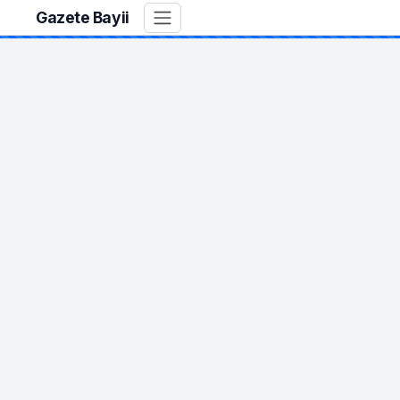
Gazete Bayii