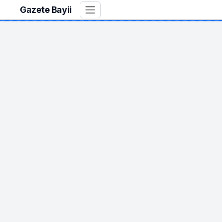
Gazete Bayii