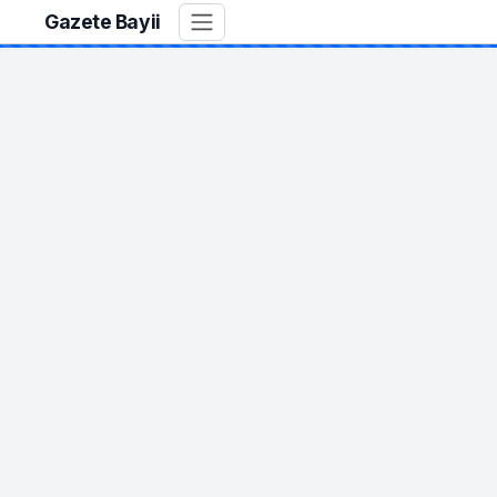
Gazete Bayii