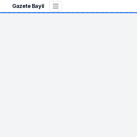
Gazete Bayii