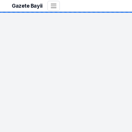
Gazete Bayii