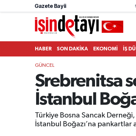
Gazete Bayii