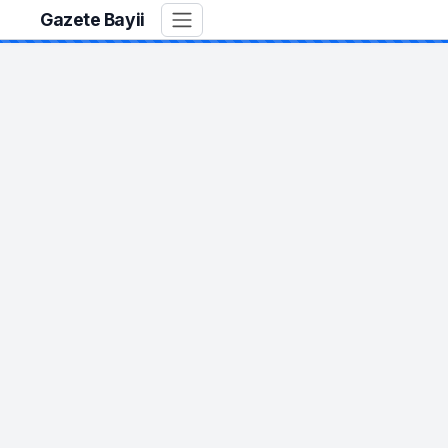
Gazete Bayii