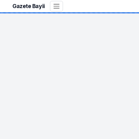
Gazete Bayii