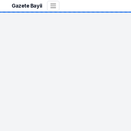
Gazete Bayii