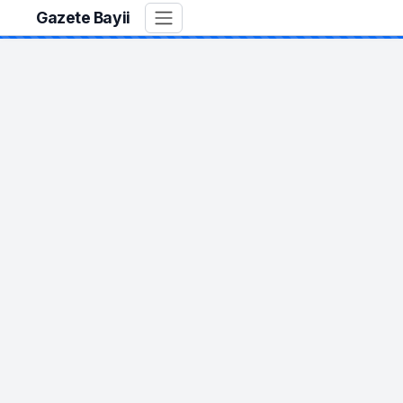
Gazete Bayii