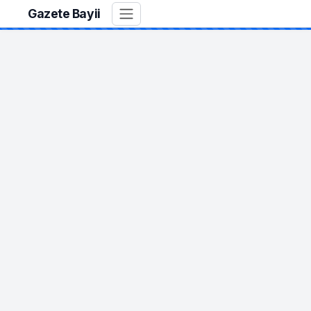
Gazete Bayii