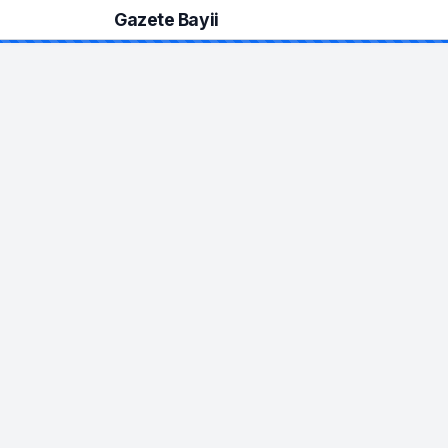
Gazete Bayii