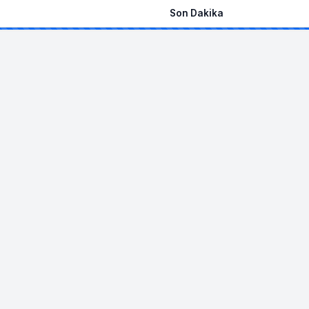
Son Dakika