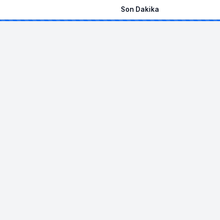
Son Dakika