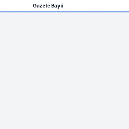
Gazete Bayii