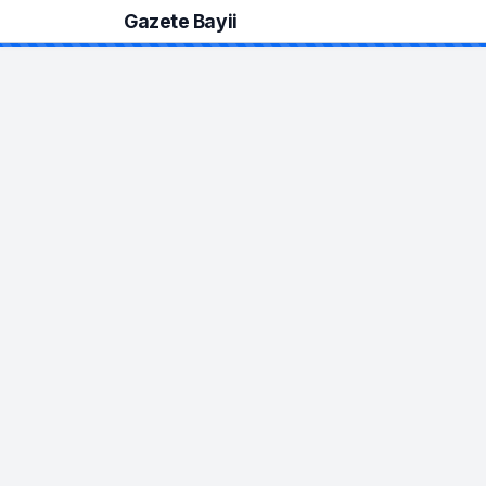
Gazete Bayii