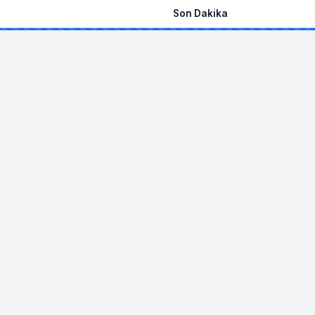
Son Dakika