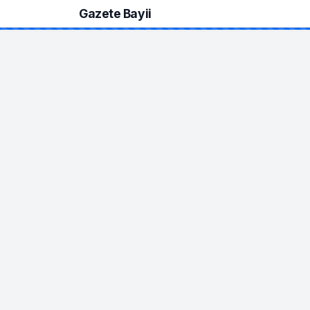
Gazete Bayii