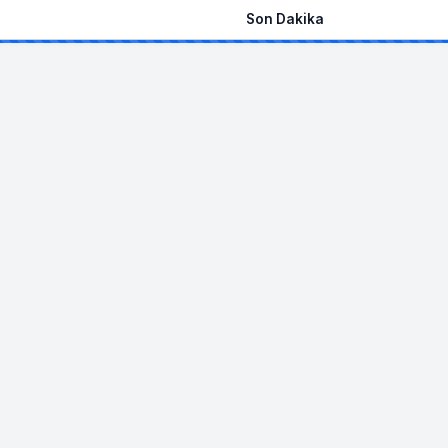
Son Dakika