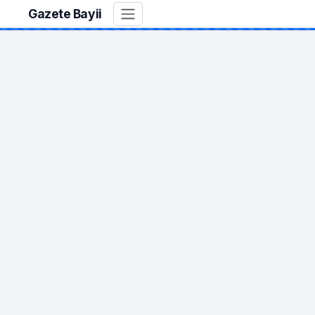
Gazete Bayii