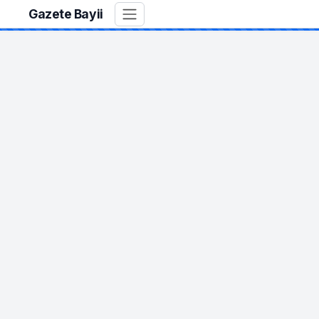
Gazete Bayii