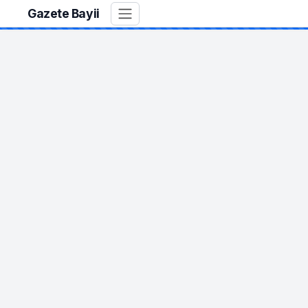
Gazete Bayii