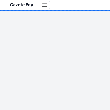
Gazete Bayii