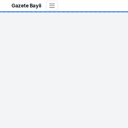
Gazete Bayii